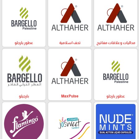
مداليات وعلاقات مفاتيح
تحف اسلامية
عطور بارجلو
عطور بارجلو
MaxPulse
بارجيلو