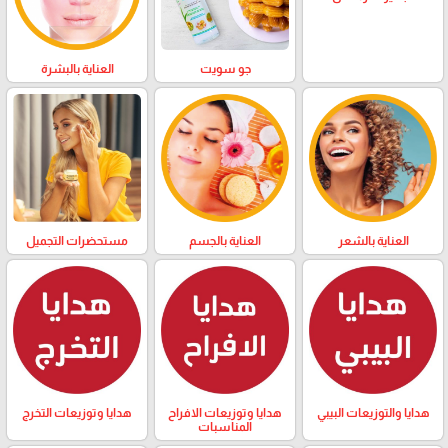
العناية بالبشرة
جو سويت
العناية بالشعر
العناية بالجسم
مستحضرات التجميل
هدايا والتوزيعات البيبي
هدايا وتوزيعات الافراح
هدايا وتوزيعات التخرج
المناسبات