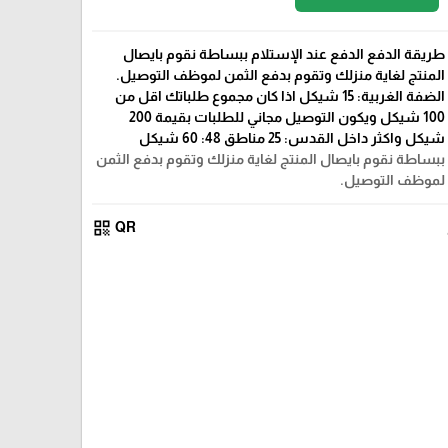
طريقة الدفع الدفع عند الإستلام ببساطة نقوم بايصال
المنتج لغاية منزلك وتقوم بدفع الثمن لموظف التوصيل.
الضفة الغربية: 15 شيكل اذا كان مجموع طلباتك اقل من
100 شيكل ويكون التوصيل مجاني للطلبات بقيمة 200
شيكل واكثر داخل القدس: 25 مناطق 48: 60 شيكل
ببساطة نقوم بايصال المنتج لغاية منزلك وتقوم بدفع الثمن
لموظف التوصيل.
qr_code
QR