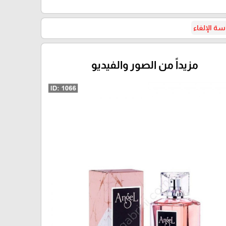
ة الإلغاء
مزيداً من الصور والفيديو