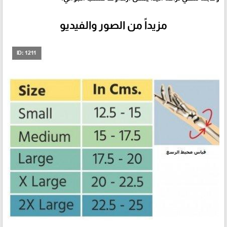
مزيداً من الصور والفيديو