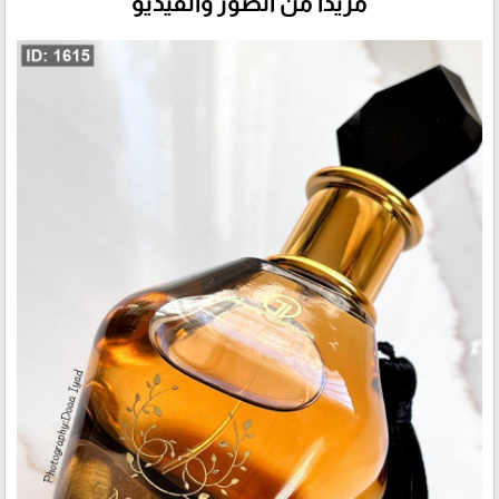
مزيداً من الصور والفيديو