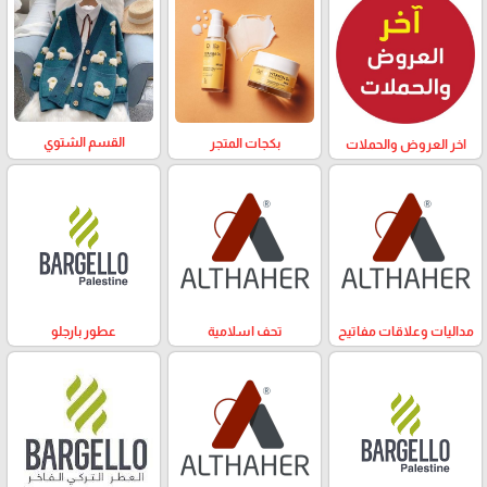
القسم الشتوي
بكجات المتجر
اخر العروض والحملات
مداليات وعلاقات مفاتيح
تحف اسلامية
عطور بارجلو