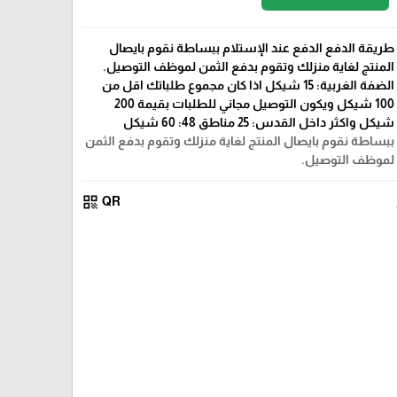
طريقة الدفع الدفع عند الإستلام ببساطة نقوم بايصال
المنتج لغاية منزلك وتقوم بدفع الثمن لموظف التوصيل.
الضفة الغربية: 15 شيكل اذا كان مجموع طلباتك اقل من
100 شيكل ويكون التوصيل مجاني للطلبات بقيمة 200
شيكل واكثر داخل القدس: 25 مناطق 48: 60 شيكل
ببساطة نقوم بايصال المنتج لغاية منزلك وتقوم بدفع الثمن
لموظف التوصيل.
qr_code
QR