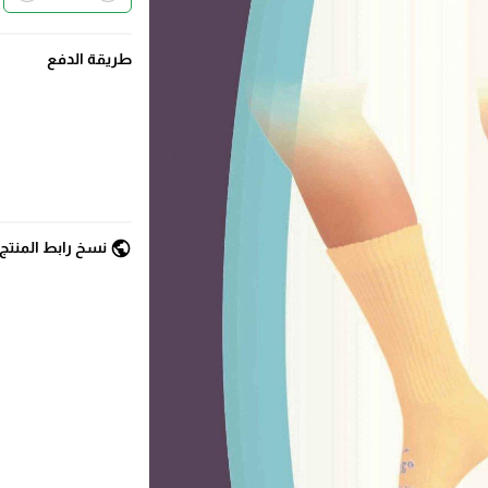
طريقة الدفع
public
نسخ رابط المنتج