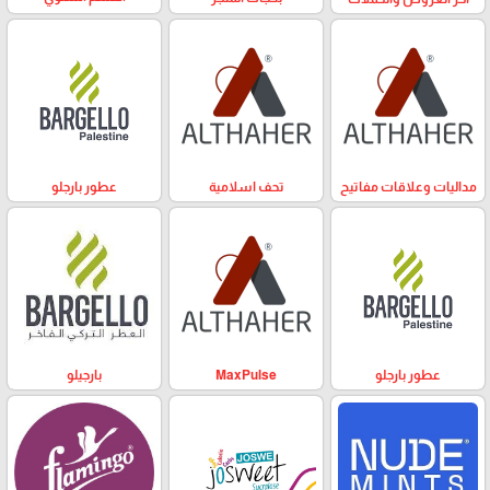
مداليات وعلاقات مفاتيح
تحف اسلامية
عطور بارجلو
عطور بارجلو
MaxPulse
بارجيلو