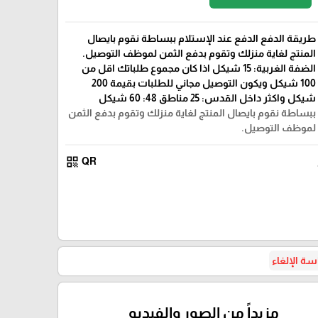
طريقة الدفع الدفع عند الإستلام ببساطة نقوم بايصال
المنتج لغاية منزلك وتقوم بدفع الثمن لموظف التوصيل.
الضفة الغربية: 15 شيكل اذا كان مجموع طلباتك اقل من
100 شيكل ويكون التوصيل مجاني للطلبات بقيمة 200
شيكل واكثر داخل القدس: 25 مناطق 48: 60 شيكل
ببساطة نقوم بايصال المنتج لغاية منزلك وتقوم بدفع الثمن
لموظف التوصيل.
qr_code
QR
ة الإلغاء
مزيداً من الصور والفيديو