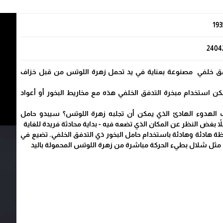
193
2404
ق خلفي مصنوعة بعناية في يد تحمل زهرة اللوتس من قبل خزاف
ن استخدام مبخرة التدفق الخلفي هذه مع مخاريط البخور أو أعواد
 الهدوء الهادئ الذي يمكن أن تجلبه زهرة اللوتس؟ سيبدو حامل
اً بغض النظر عن المكان الذي تضعه فيه - بداية محادثة فريدة للغاية
ظة هادئة وهادئة باستخدام حامل البخور ذي التدفق الخلفي. تضيع في
ق مثل شلال بطيء الحركة مباشرة من زهرة اللوتس المحمولة باليد