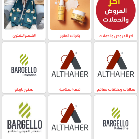
القسم الشتوي
بكجات المتجر
اخر العروض والحملات
مداليات وعلاقات مفاتيح
تحف اسلامية
عطور بارجلو