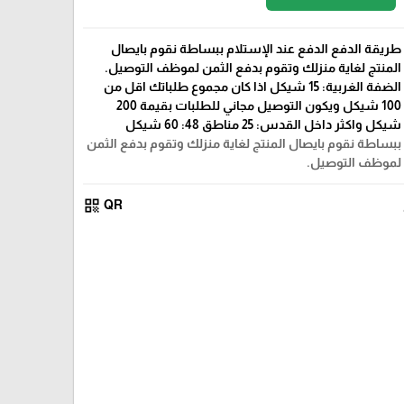
طريقة الدفع الدفع عند الإستلام ببساطة نقوم بايصال
المنتج لغاية منزلك وتقوم بدفع الثمن لموظف التوصيل.
الضفة الغربية: 15 شيكل اذا كان مجموع طلباتك اقل من
100 شيكل ويكون التوصيل مجاني للطلبات بقيمة 200
شيكل واكثر داخل القدس: 25 مناطق 48: 60 شيكل
ببساطة نقوم بايصال المنتج لغاية منزلك وتقوم بدفع الثمن
لموظف التوصيل.
qr_code
QR