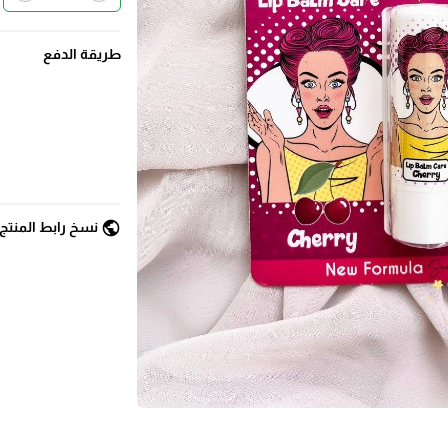
طريقة الدفع
public
نسخ رابط المنتج