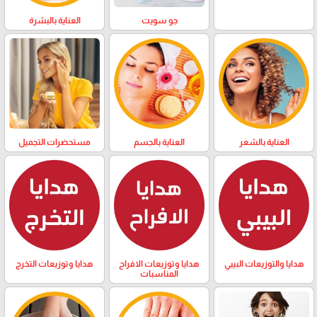
العناية بالبشرة
جو سويت
العناية بالشعر
العناية بالجسم
مستحضرات التجميل
هدايا والتوزيعات البيبي
هدايا وتوزيعات الافراح
هدايا وتوزيعات التخرج
المناسبات