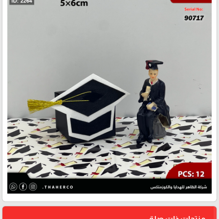
منتجات ذات صلة