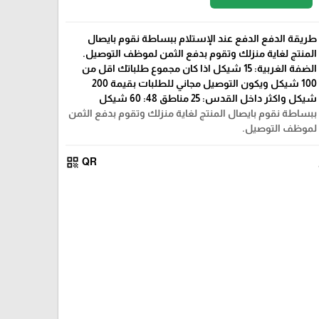
طريقة الدفع الدفع عند الإستلام ببساطة نقوم بايصال
المنتج لغاية منزلك وتقوم بدفع الثمن لموظف التوصيل.
الضفة الغربية: 15 شيكل اذا كان مجموع طلباتك اقل من
100 شيكل ويكون التوصيل مجاني للطلبات بقيمة 200
شيكل واكثر داخل القدس: 25 مناطق 48: 60 شيكل
ببساطة نقوم بايصال المنتج لغاية منزلك وتقوم بدفع الثمن
لموظف التوصيل.
qr_code
QR