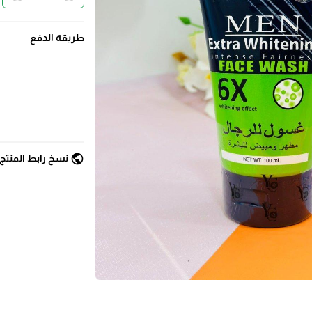
طريقة الدفع
public
نسخ رابط المنتج