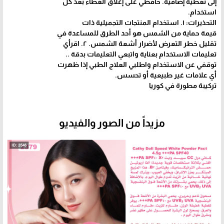
إلى تغطية إضافية. حافظي على إغلاق الغطاء بعد كل
استخدام.
التحذيرات: ١. استخدام المنتجات التجميلية ذات
قيمة حماية من الشمس هو أحد الطرق للمساعدة في
تقليل خطر التعرض لأضرار أشعة الشمس. ۲. اقرأي
تعليمات الاستخدام بعناية واتبعي التعليمات بدقة ..
توقفي عن الاستخدام واطلبي العلاج الطبي إذا ظهرت
أي علامات غير طبيعية أو تحسس.
تركيبة مطورة في كوريا
مزيداً من الصور والفيديو