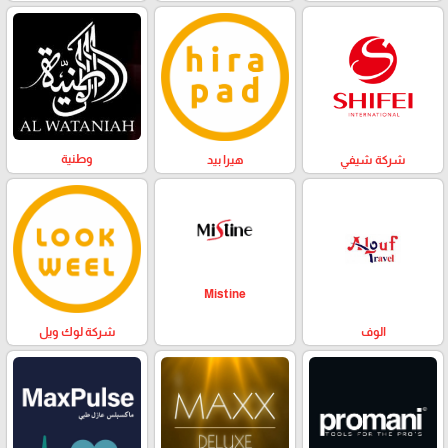
وطنية
هيرا بيد
شركة شيفي
Mistine
الوف
شركة لوك ويل