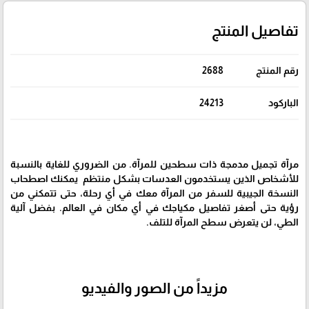
تفاصيل المنتج
رقم المنتج
2688
الباركود
24213
مرآة تجميل مدمجة ذات سطحين للمرآة. من الضروري للغاية بالنسبة
للأشخاص الذين يستخدمون العدسات بشكل منتظم يمكنك اصطحاب
النسخة الجيبية للسفر من المرآة معك في أي رحلة، حتى تتمكني من
رؤية حتى أصغر تفاصيل مكياجك في أي مكان في العالم. بفضل آلية
الطي، لن يتعرض سطح المرآة للتلف.
مزيداً من الصور والفيديو