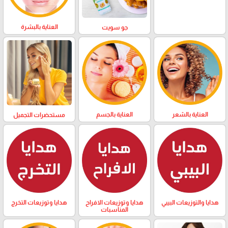
العناية بالبشرة
جو سويت
العناية بالشعر
العناية بالجسم
مستحضرات التجميل
هدايا والتوزيعات البيبي
هدايا وتوزيعات الافراح
هدايا وتوزيعات التخرج
المناسبات