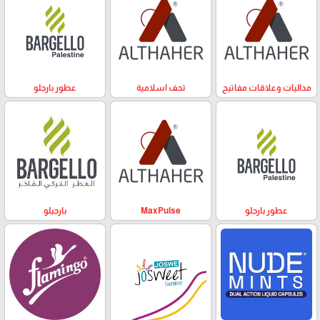
مداليات وعلاقات مفاتيح
تحف اسلامية
عطور بارجلو
عطور بارجلو
MaxPulse
بارجيلو