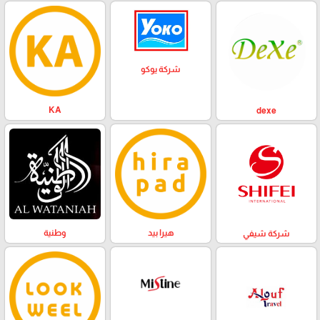
شركة يوكو
KA
dexe
وطنية
هيرا بيد
شركة شيفي