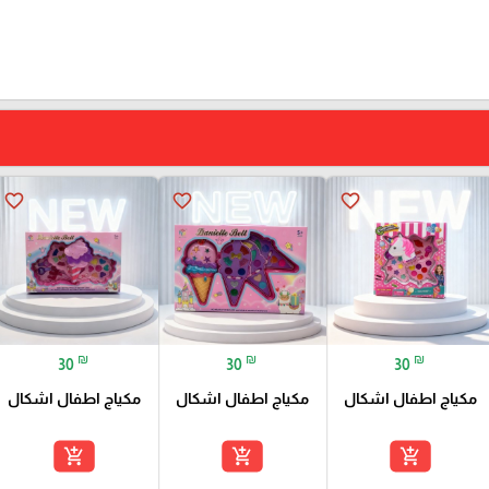
favorite_border
favorite_border
favorite_border
₪
₪
₪
30
30
30
مكياج اطفال اشكال
مكياج اطفال اشكال
مكياج اطفال اشكال
add_shopping_cart
add_shopping_cart
add_shopping_cart