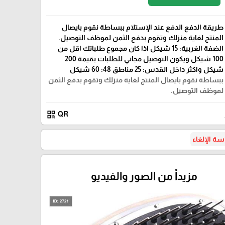
طريقة الدفع الدفع عند الإستلام ببساطة نقوم بايصال
المنتج لغاية منزلك وتقوم بدفع الثمن لموظف التوصيل.
الضفة الغربية: 15 شيكل اذا كان مجموع طلباتك اقل من
100 شيكل ويكون التوصيل مجاني للطلبات بقيمة 200
شيكل واكثر داخل القدس: 25 مناطق 48: 60 شيكل
ببساطة نقوم بايصال المنتج لغاية منزلك وتقوم بدفع الثمن
لموظف التوصيل.
qr_code
QR
ة الإلغاء
مزيداً من الصور والفيديو