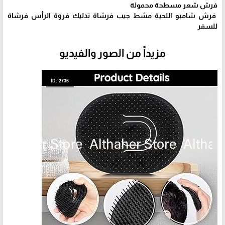
فرش شعر مسطحة محمولة
فرش شامبو اللحية مشط جيب فرشاة تدليك فروة الرأس فرشاة
للسفر
مزيداً من الصور والفيديو