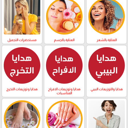
العناية بالشعر
العناية بالجسم
مستحضرات التجميل
هدايا والتوزيعات البيبي
هدايا وتوزيعات الافراح
هدايا وتوزيعات التخرج
المناسبات