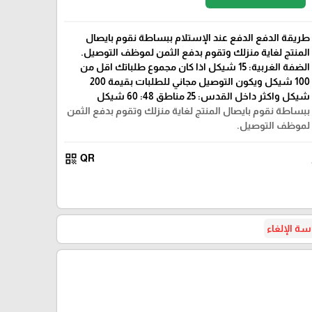
طريقة الدفع الدفع عند الإستلام ببساطة نقوم بايصال
المنتج لغاية منزلك وتقوم بدفع الثمن لموظف التوصيل.
الضفة الغربية: 15 شيكل اذا كان مجموع طلباتك اقل من
100 شيكل ويكون التوصيل مجاني للطلبات بقيمة 200
شيكل واكثر داخل القدس: 25 مناطق 48: 60 شيكل
ببساطة نقوم بايصال المنتج لغاية منزلك وتقوم بدفع الثمن
لموظف التوصيل.
qr_code
QR
ة الإلغاء