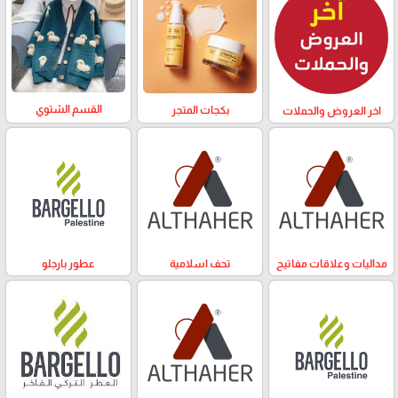
القسم الشتوي
بكجات المتجر
اخر العروض والحملات
مداليات وعلاقات مفاتيح
تحف اسلامية
عطور بارجلو