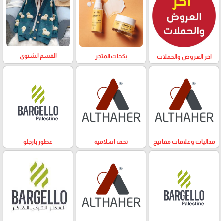
القسم الشتوي
بكجات المتجر
اخر العروض والحملات
مداليات وعلاقات مفاتيح
تحف اسلامية
عطور بارجلو