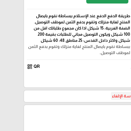
طريقة الدفع الدفع عند الإستلام ببساطة نقوم بايصال
المنتج لغاية منزلك وتقوم بدفع الثمن لموظف التوصيل.
الضفة الغربية: 15 شيكل اذا كان مجموع طلباتك اقل من
100 شيكل ويكون التوصيل مجاني للطلبات بقيمة 200
شيكل واكثر داخل القدس: 25 مناطق 48: 60 شيكل
ببساطة نقوم بايصال المنتج لغاية منزلك وتقوم بدفع الثمن
لموظف التوصيل.
qr_code
QR
ة الإلغاء