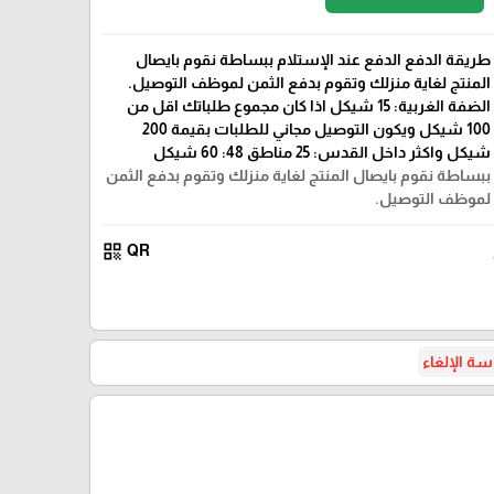
طريقة الدفع الدفع عند الإستلام ببساطة نقوم بايصال
المنتج لغاية منزلك وتقوم بدفع الثمن لموظف التوصيل.
الضفة الغربية: 15 شيكل اذا كان مجموع طلباتك اقل من
100 شيكل ويكون التوصيل مجاني للطلبات بقيمة 200
شيكل واكثر داخل القدس: 25 مناطق 48: 60 شيكل
ببساطة نقوم بايصال المنتج لغاية منزلك وتقوم بدفع الثمن
لموظف التوصيل.
qr_code
QR
ة الإلغاء