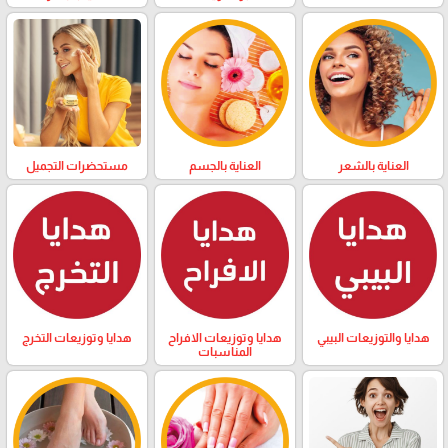
العناية بالشعر
العناية بالجسم
مستحضرات التجميل
هدايا والتوزيعات البيبي
هدايا وتوزيعات الافراح
هدايا وتوزيعات التخرج
المناسبات