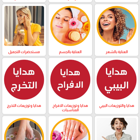
العناية بالشعر
العناية بالجسم
مستحضرات التجميل
هدايا والتوزيعات البيبي
هدايا وتوزيعات الافراح
هدايا وتوزيعات التخرج
المناسبات