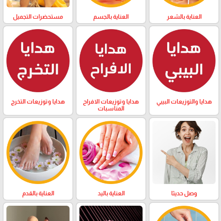
العناية بالشعر
العناية بالجسم
مستحضرات التجميل
هدايا والتوزيعات البيبي
هدايا وتوزيعات الافراح
هدايا وتوزيعات التخرج
المناسبات
وصل حديثا
العناية باليد
العناية بالقدم