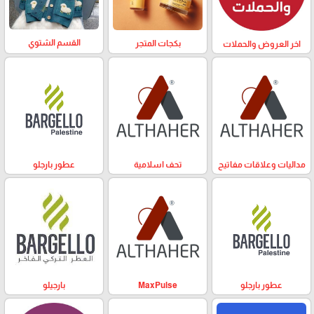
القسم الشتوي
بكجات المتجر
اخر العروض والحملات
مداليات وعلاقات مفاتيح
تحف اسلامية
عطور بارجلو
عطور بارجلو
MaxPulse
بارجيلو