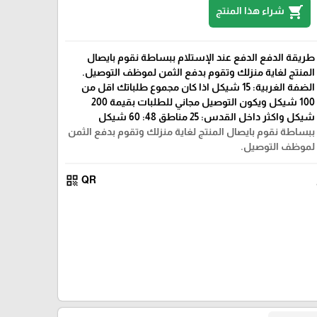
shopping_cart
شراء هذا المنتج
طريقة الدفع الدفع عند الإستلام ببساطة نقوم بايصال
المنتج لغاية منزلك وتقوم بدفع الثمن لموظف التوصيل.
الضفة الغربية: 15 شيكل اذا كان مجموع طلباتك اقل من
100 شيكل ويكون التوصيل مجاني للطلبات بقيمة 200
شيكل واكثر داخل القدس: 25 مناطق 48: 60 شيكل
ببساطة نقوم بايصال المنتج لغاية منزلك وتقوم بدفع الثمن
لموظف التوصيل.
qr_code
QR