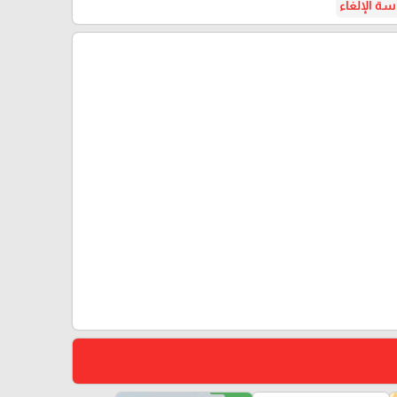
ة الإلغاء