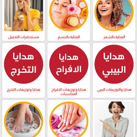
العناية بالشعر
العناية بالجسم
مستحضرات التجميل
هدايا والتوزيعات البيبي
هدايا وتوزيعات الافراح
هدايا وتوزيعات التخرج
المناسبات