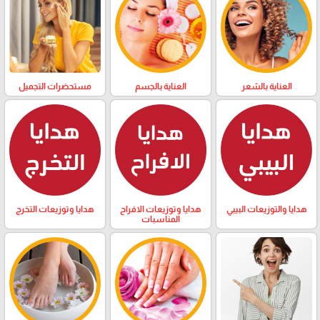
العناية بالشعر
العناية بالجسم
مستحضرات التجميل
هدايا والتوزيعات البيبي
هدايا وتوزيعات الافراح
هدايا وتوزيعات التخرج
المناسبات