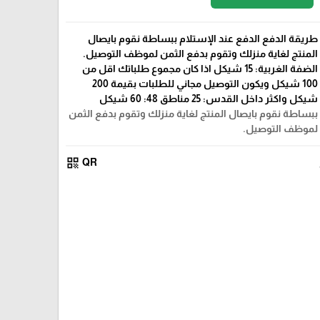
طريقة الدفع الدفع عند الإستلام ببساطة نقوم بايصال
المنتج لغاية منزلك وتقوم بدفع الثمن لموظف التوصيل.
الضفة الغربية: 15 شيكل اذا كان مجموع طلباتك اقل من
100 شيكل ويكون التوصيل مجاني للطلبات بقيمة 200
شيكل واكثر داخل القدس: 25 مناطق 48: 60 شيكل
ببساطة نقوم بايصال المنتج لغاية منزلك وتقوم بدفع الثمن
لموظف التوصيل.
qr_code
QR