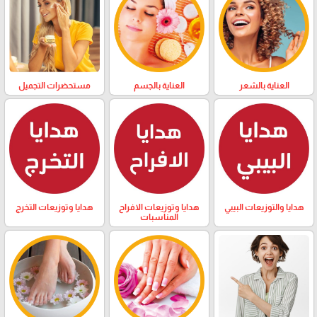
العناية بالشعر
العناية بالجسم
مستحضرات التجميل
هدايا والتوزيعات البيبي
هدايا وتوزيعات الافراح
هدايا وتوزيعات التخرج
المناسبات