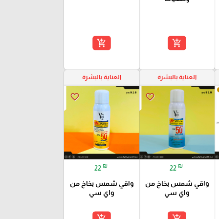
add_shopping_cart
add_shopping_cart
العناية بالبشرة
العناية بالبشرة
favorite_border
favorite_border
₪
₪
22
22
واقي شمس بخاخ من
واقي شمس بخاخ من
واي سي
واي سي
add_shopping_cart
add_shopping_cart