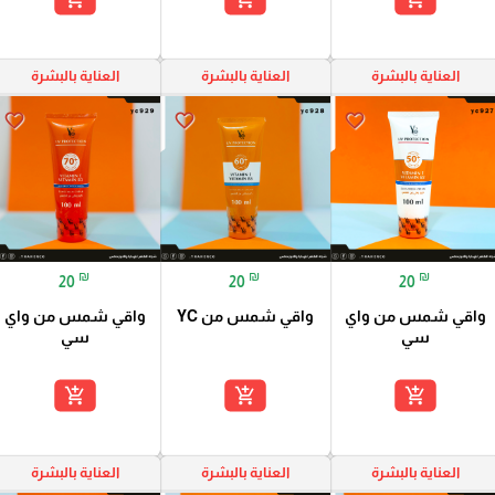
العناية بالبشرة
العناية بالبشرة
العناية بالبشرة
favorite_border
favorite_border
favorite_border
₪
₪
₪
20
20
20
واقي شمس من واي
واقي شمس من YC
واقي شمس من واي
سي
سي
add_shopping_cart
add_shopping_cart
add_shopping_cart
العناية بالبشرة
العناية بالبشرة
العناية بالبشرة