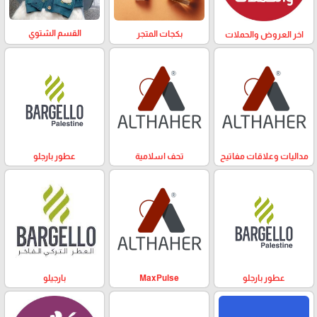
القسم الشتوي
بكجات المتجر
اخر العروض والحملات
مداليات وعلاقات مفاتيح
تحف اسلامية
عطور بارجلو
عطور بارجلو
MaxPulse
بارجيلو