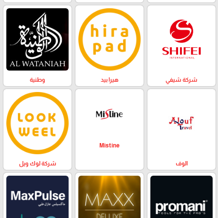
وطنية
هيرا بيد
شركة شيفي
Mistine
الوف
شركة لوك ويل