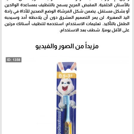
بالأسنان الخلفية. المقبض المريح يسمح بالتنظيف بمساعدة الوالدين
أو بشكل مستقل. يضمن شكل الفرشاة الوضع الصحيح للأداة في راحة
اليد الصغيرة. لن يمر التصميم المشرق دون أن يلاحظه أحد وسيحبه
الطفل بالتأكيد. تعليمات الاستخدام: استخدمه لتنظيف أسنانك مرتين
على الأقل يوميًا. شطف بعد الاستخدام.
مزيداً من الصور والفيديو